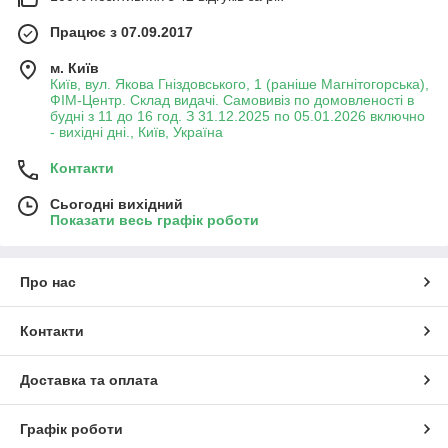
Працює з 07.09.2017
м. Київ
Київ, вул. Якова Гніздовського, 1 (раніше Магнітогорська),
ФІМ-Центр. Склад видачі. Самовивіз по домовленості в
будні з 11 до 16 год. З 31.12.2025 по 05.01.2026 включно
- вихідні дні., Київ, Україна
Контакти
Сьогодні вихідний
Показати весь графік роботи
Про нас
Контакти
Доставка та оплата
Графік роботи