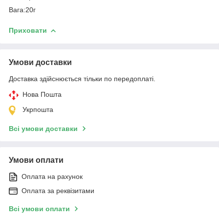
Вага:20г
Приховати
Умови доставки
Доставка здійснюється тільки по передоплаті.
Нова Пошта
Укрпошта
Всі умови доставки
Умови оплати
Оплата на рахунок
Оплата за реквізитами
Всі умови оплати