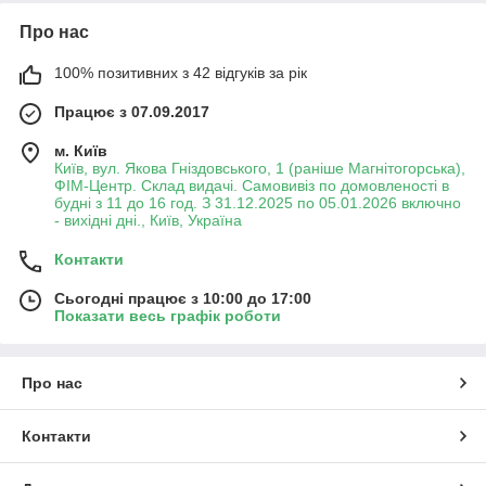
Про нас
100% позитивних з 42 відгуків за рік
Працює з 07.09.2017
м. Київ
Київ, вул. Якова Гніздовського, 1 (раніше Магнітогорська),
ФІМ-Центр. Склад видачі. Самовивіз по домовленості в
будні з 11 до 16 год. З 31.12.2025 по 05.01.2026 включно
- вихідні дні., Київ, Україна
Контакти
Сьогодні працює з 10:00 до 17:00
Показати весь графік роботи
Про нас
Контакти