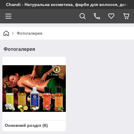
Chandi - Натуральна косметика, фарби для волосся, догляд
Фотогалерея
Фотогалерея
Основний розділ
(
6
)