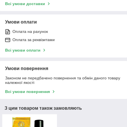
Всі умови доставки
Умови оплати
Оплата на рахунок
Оплата за реквізитами
Всі умови оплати
Умови повернення
Законом не передбачено повернення та обмін даного товару
належної якості
Всі умови повернення
З цим товаром також замовляють