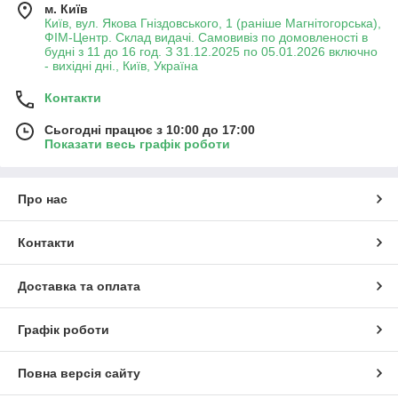
м. Київ
Київ, вул. Якова Гніздовського, 1 (раніше Магнітогорська),
ФІМ-Центр. Склад видачі. Самовивіз по домовленості в
будні з 11 до 16 год. З 31.12.2025 по 05.01.2026 включно
- вихідні дні., Київ, Україна
Контакти
Сьогодні працює з 10:00 до 17:00
Показати весь графік роботи
Про нас
Контакти
Доставка та оплата
Графік роботи
Повна версія сайту