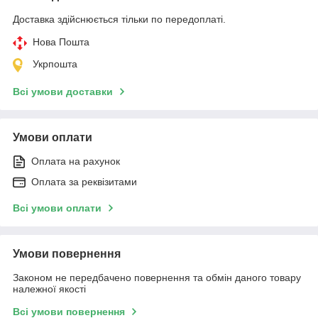
Доставка здійснюється тільки по передоплаті.
Нова Пошта
Укрпошта
Всі умови доставки
Умови оплати
Оплата на рахунок
Оплата за реквізитами
Всі умови оплати
Умови повернення
Законом не передбачено повернення та обмін даного товару
належної якості
Всі умови повернення