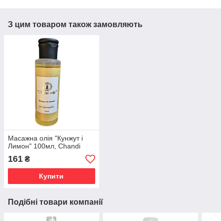
З цим товаром також замовляють
Масажна олія "Кунжут і
Лимон" 100мл, Chandi
161
₴
Купити
Подібні товари компанії