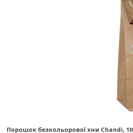
Порошок безкольорової хни Chandi, 10