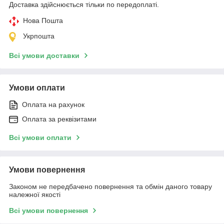
Доставка здійснюється тільки по передоплаті.
Нова Пошта
Укрпошта
Всі умови доставки
Умови оплати
Оплата на рахунок
Оплата за реквізитами
Всі умови оплати
Умови повернення
Законом не передбачено повернення та обмін даного товару
належної якості
Всі умови повернення