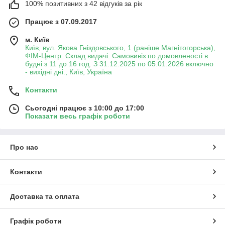
100% позитивних з 42 відгуків за рік
Працює з 07.09.2017
м. Київ
Київ, вул. Якова Гніздовського, 1 (раніше Магнітогорська),
ФІМ-Центр. Склад видачі. Самовивіз по домовленості в
будні з 11 до 16 год. З 31.12.2025 по 05.01.2026 включно
- вихідні дні., Київ, Україна
Контакти
Сьогодні працює з 10:00 до 17:00
Показати весь графік роботи
Про нас
Контакти
Доставка та оплата
Графік роботи