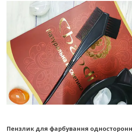
Пензлик для фарбування односторонн