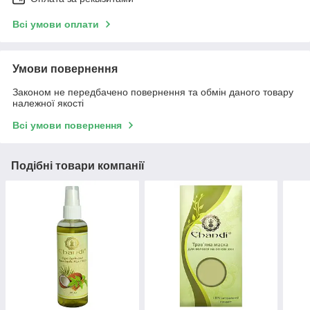
Всі умови оплати
Умови повернення
Законом не передбачено повернення та обмін даного товару
належної якості
Всі умови повернення
Подібні товари компанії